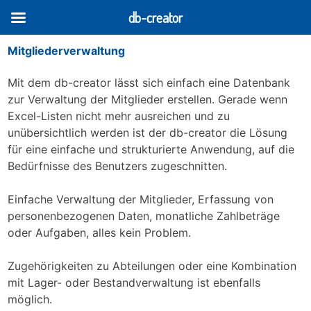
db-creator
Mitgliederverwaltung
Skip
to
Mit dem db-creator lässt sich einfach eine Datenbank
content
zur Verwaltung der Mitglieder erstellen. Gerade wenn
Excel-Listen nicht mehr ausreichen und zu
unübersichtlich werden ist der db-creator die Lösung
für eine einfache und strukturierte Anwendung, auf die
Bedürfnisse des Benutzers zugeschnitten.
Einfache Verwaltung der Mitglieder, Erfassung von
personenbezogenen Daten, monatliche Zahlbeträge
oder Aufgaben, alles kein Problem.
Zugehörigkeiten zu Abteilungen oder eine Kombination
mit Lager- oder Bestandverwaltung ist ebenfalls
möglich.