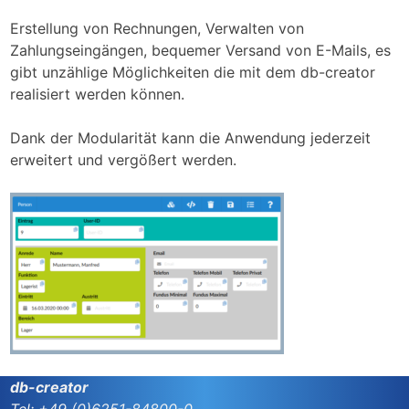
Erstellung von Rechnungen, Verwalten von
Zahlungseingängen, bequemer Versand von E-Mails, es
gibt unzählige Möglichkeiten die mit dem db-creator
realisiert werden können.
Dank der Modularität kann die Anwendung jederzeit
erweitert und vergößert werden.
db-creator